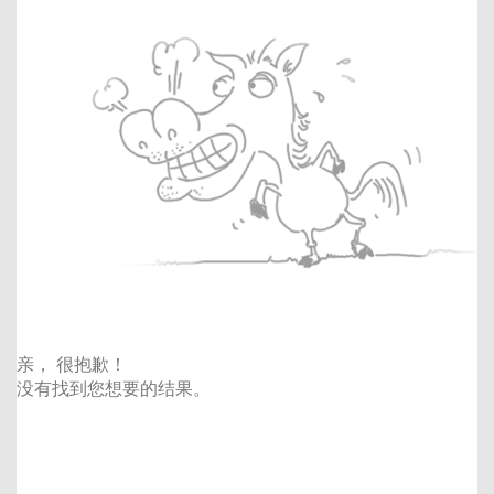
亲， 很抱歉！
没有找到您想要的结果。