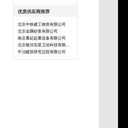
优质供应商推荐
北京中铁建工物资有限公司
灯
北京金隅砂浆有限公司
南京重起起重设备有限公司
北京银河实星卫浴科技有限公司
中冶建筑研究总院有限公司
式