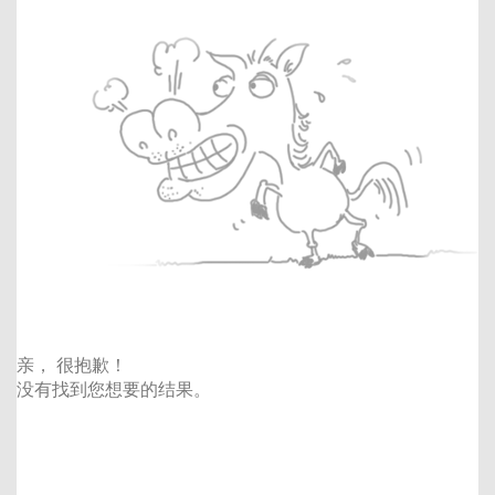
亲， 很抱歉！
没有找到您想要的结果。