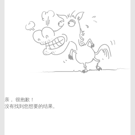
亲， 很抱歉！
没有找到您想要的结果。