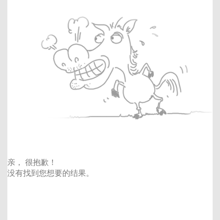
亲， 很抱歉！
没有找到您想要的结果。