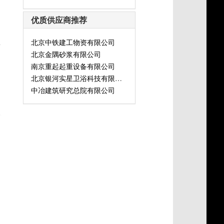
优质供应商推荐
北京中铁建工物资有限公司
灯
北京金隅砂浆有限公司
南京重起起重设备有限公司
北京银河实星卫浴科技有限公司
中冶建筑研究总院有限公司
式