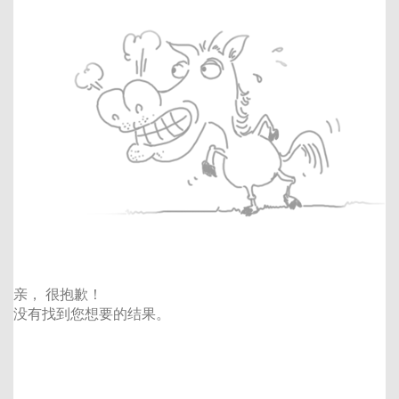
亲， 很抱歉！
没有找到您想要的结果。