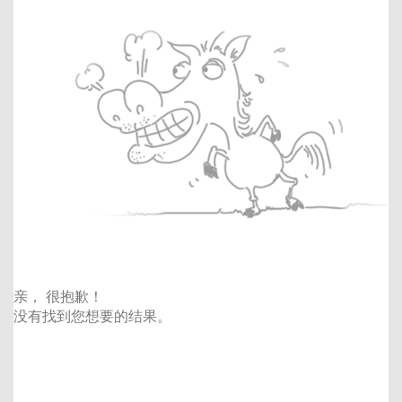
亲， 很抱歉！
没有找到您想要的结果。