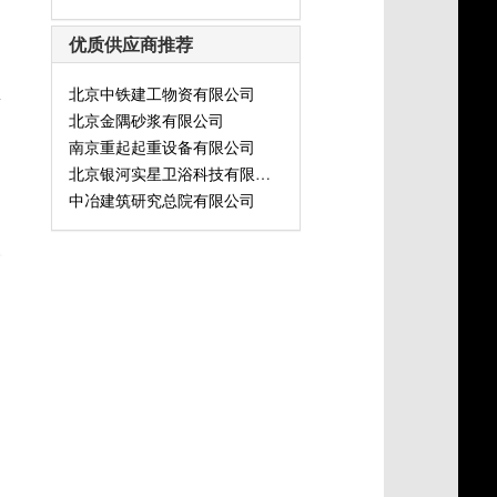
优质供应商推荐
北京中铁建工物资有限公司
灯
北京金隅砂浆有限公司
南京重起起重设备有限公司
北京银河实星卫浴科技有限公司
中冶建筑研究总院有限公司
式