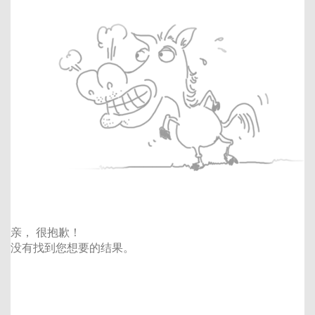
亲， 很抱歉！
没有找到您想要的结果。