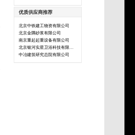
优质供应商推荐
北京中铁建工物资有限公司
灯
北京金隅砂浆有限公司
南京重起起重设备有限公司
北京银河实星卫浴科技有限公司
中冶建筑研究总院有限公司
式