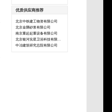
优质供应商推荐
北京中铁建工物资有限公司
灯
北京金隅砂浆有限公司
南京重起起重设备有限公司
北京银河实星卫浴科技有限公司
中冶建筑研究总院有限公司
式