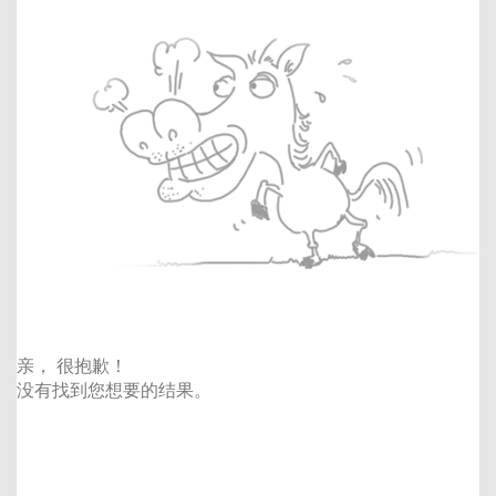
亲， 很抱歉！
没有找到您想要的结果。