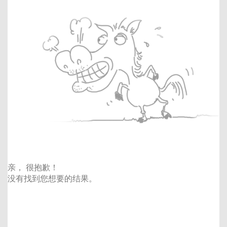
亲， 很抱歉！
没有找到您想要的结果。