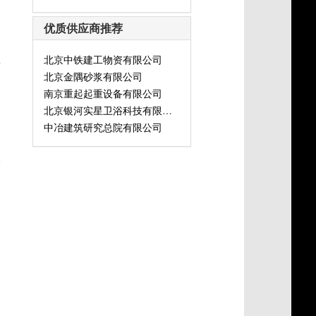
优质供应商推荐
北京中铁建工物资有限公司
灯
北京金隅砂浆有限公司
南京重起起重设备有限公司
北京银河实星卫浴科技有限公司
中冶建筑研究总院有限公司
式