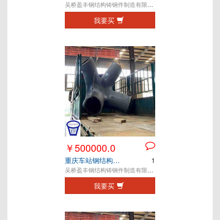
吴桥盈丰钢结构铸钢件制造有限公司
我要买
￥500000.0
重庆车站钢结构铸钢节点
1
吴桥盈丰钢结构铸钢件制造有限公司
我要买