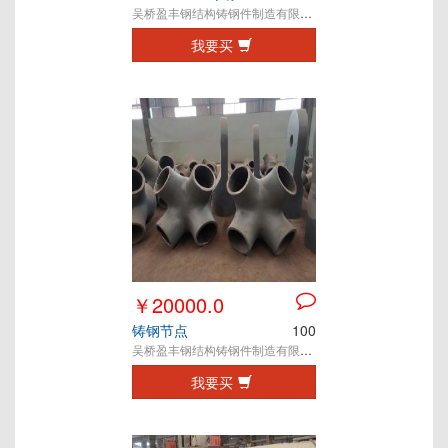
吴桥盈丰钢结构铸钢件制造有限公司
我要买
￥20000.0
铸钢节点
100
吴桥盈丰钢结构铸钢件制造有限公司
我要买