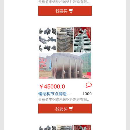
吴桥盈丰钢结构铸钢件制造有限公司
我要买
￥45000.0
钢结构节点铸造件 铸钢件 铸钢节点
1000
吴桥盈丰钢结构铸钢件制造有限公司
我要买