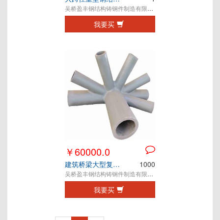
吴桥盈丰钢结构铸钢件制造有限公司
我要买
￥60000.0
建筑桥梁大型复杂钢结构铸钢节点定制
1000
吴桥盈丰钢结构铸钢件制造有限公司
我要买