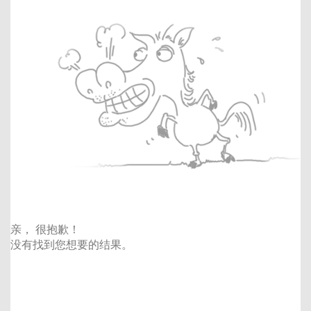
亲， 很抱歉！
没有找到您想要的结果。