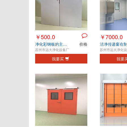
￥500.0
￥7000.0
净化彩钢板的主要特点分析
价格
苏州市远大净化设备厂
苏州市远大净化设
我要买
我要