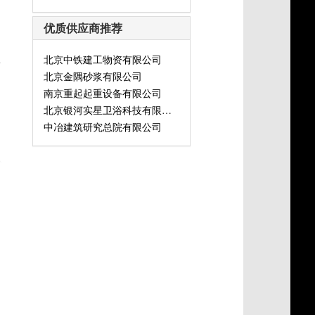
优质供应商推荐
北京中铁建工物资有限公司
灯
北京金隅砂浆有限公司
南京重起起重设备有限公司
北京银河实星卫浴科技有限公司
中冶建筑研究总院有限公司
式