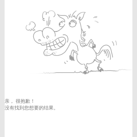
亲， 很抱歉！
没有找到您想要的结果。