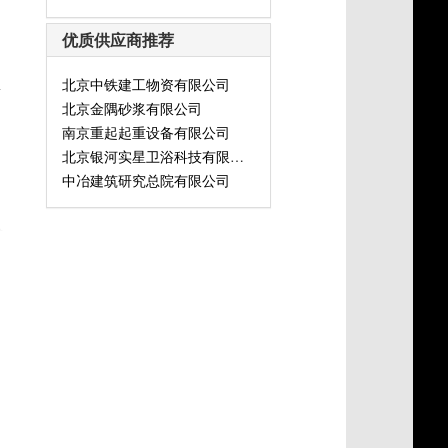
优质供应商推荐
北京中铁建工物资有限公司
灯
北京金隅砂浆有限公司
南京重起起重设备有限公司
北京银河实星卫浴科技有限公司
中冶建筑研究总院有限公司
式