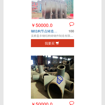
￥50000.0
钢结构节点铸造件 铸钢件 铸钢节点
100
吴桥盈丰钢结构铸钢件制造有限公司
我要买
￥50000.0