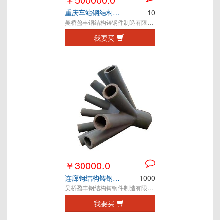
重庆车站钢结构铸钢节点
10
吴桥盈丰钢结构铸钢件制造有限公司
我要买
￥30000.0
连廊钢结构铸钢节点
1000
吴桥盈丰钢结构铸钢件制造有限公司
我要买