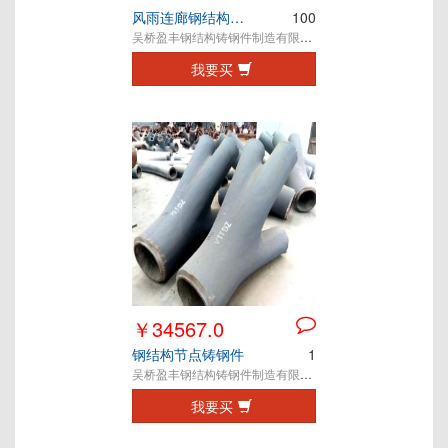
风雨连廊钢结构铸钢节点
100
吴桥盈丰钢结构铸钢件制造有限公司
我要买
￥34567.0
钢结构节点铸钢件
1
吴桥盈丰钢结构铸钢件制造有限公司
我要买