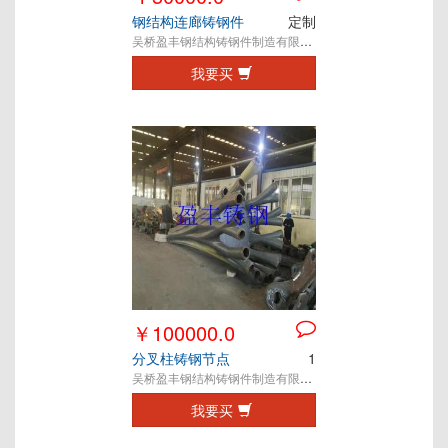
钢结构连廊铸钢件
定制
吴桥盈丰钢结构铸钢件制造有限公司
我要买
￥100000.0
分叉柱铸钢节点
1
吴桥盈丰钢结构铸钢件制造有限公司
我要买