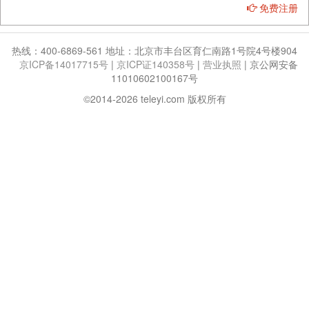
免费注册
热线：400-6869-561 地址：北京市丰台区育仁南路1号院4号楼904
京ICP备14017715号
|
京ICP证140358号
|
营业执照
|
京公网安备
11010602100167号
©2014-2026 teleyi.com 版权所有