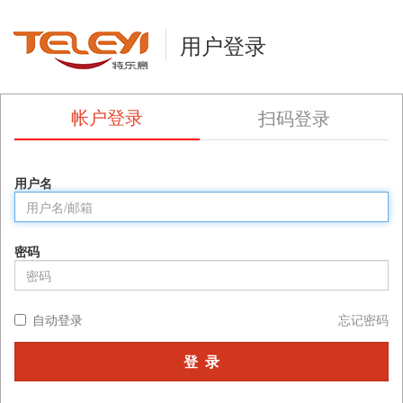
用户登录
帐户登录
扫码登录
用户名
密码
自动登录
忘记密码
登 录