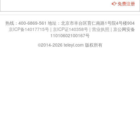
免费注册
热线：400-6869-561 地址：北京市丰台区育仁南路1号院4号楼904
京ICP备14017715号
|
京ICP证140358号
|
营业执照
|
京公网安备
11010602100167号
©2014-2026 teleyi.com 版权所有