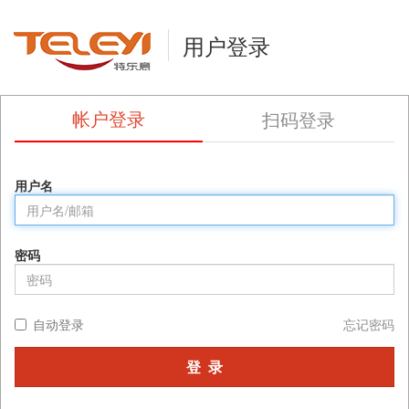
用户登录
帐户登录
扫码登录
用户名
密码
自动登录
忘记密码
登 录