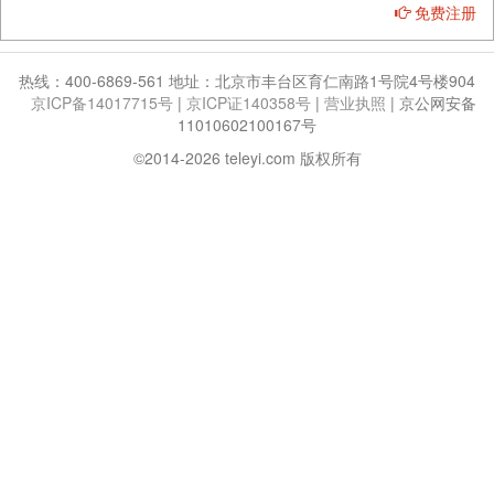
免费注册
热线：400-6869-561 地址：北京市丰台区育仁南路1号院4号楼904
京ICP备14017715号
|
京ICP证140358号
|
营业执照
|
京公网安备
11010602100167号
©2014-2026 teleyi.com 版权所有