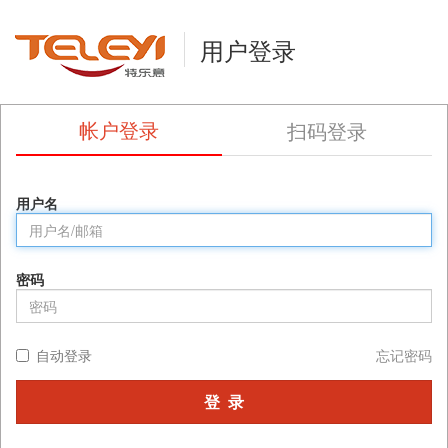
用户登录
帐户登录
扫码登录
用户名
密码
自动登录
忘记密码
登 录