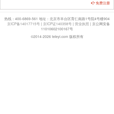
免费注册
热线：400-6869-561 地址：北京市丰台区育仁南路1号院4号楼904
京ICP备14017715号
|
京ICP证140358号
|
营业执照
|
京公网安备
11010602100167号
©2014-2026 teleyi.com 版权所有