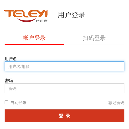
用户登录
帐户登录
扫码登录
用户名
密码
自动登录
忘记密码
登 录