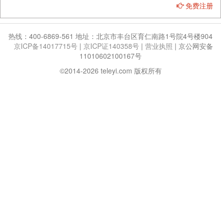
免费注册
热线：400-6869-561 地址：北京市丰台区育仁南路1号院4号楼904
京ICP备14017715号
|
京ICP证140358号
|
营业执照
|
京公网安备
11010602100167号
©2014-2026 teleyi.com 版权所有