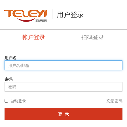
用户登录
帐户登录
扫码登录
用户名
密码
自动登录
忘记密码
登 录