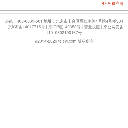
免费注册
热线：400-6869-561 地址：北京市丰台区育仁南路1号院4号楼904
京ICP备14017715号
|
京ICP证140358号
|
营业执照
|
京公网安备
11010602100167号
©2014-2026 teleyi.com 版权所有