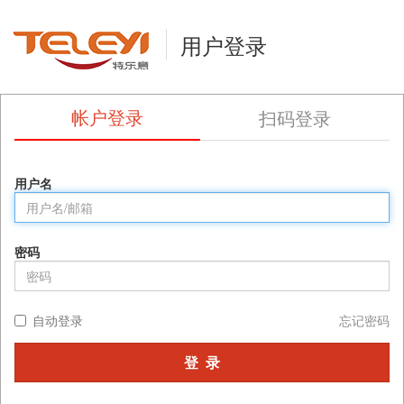
用户登录
帐户登录
扫码登录
用户名
密码
自动登录
忘记密码
登 录