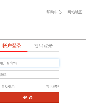
帮助中心
网站地图
帐户登录
扫码登录
自动登录
忘记密码
登 录