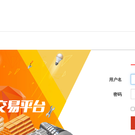
用户名
密码