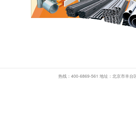
热线：400-6869-561 地址：北京市丰