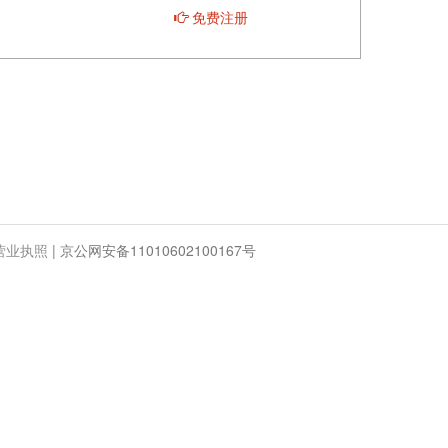
免费注册
营业执照
|
京公网安备11010602100167号