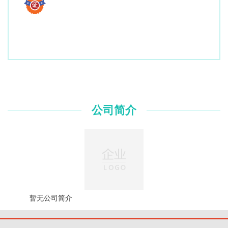
公司简介
暂无公司简介