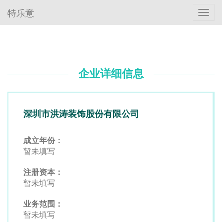
特乐意
Toggl
navig
企业详细信息
深圳市洪涛装饰股份有限公司
成立年份：
暂未填写
注册资本：
暂未填写
业务范围：
暂未填写