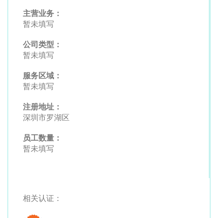
主营业务：
暂未填写
公司类型：
暂未填写
服务区域：
暂未填写
注册地址：
深圳市罗湖区
员工数量：
暂未填写
相关认证：