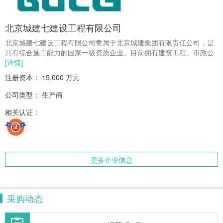
北京城建七建设工程有限公司
北京城建七建设工程有限公司隶属于北京城建集团有限责任公司，是
具有综合施工能力的国家一级资质企业。目前拥有建筑工程、市政公
[详情]
注册资本：
15,000 万元
公司类型：
生产商
相关认证：
更多企业信息
采购动态