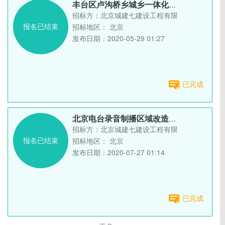
丰台区卢沟桥乡城乡一体化周庄子村旧村改造木材招标
招标方：
北京城建七建设工程有限公司
报名已结束
招标地区：
北京
发布日期：
2020-05-29 01:27
已完成
北京电台录音制播区域改造项目 需用 成品钢制隔音门招标
招标方：
北京城建七建设工程有限公司
报名已结束
招标地区：
北京
发布日期：
2020-07-27 01:14
已完成