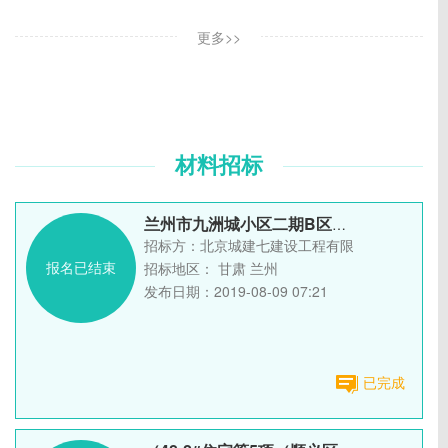
更多>>
材料招标
兰州市九洲城小区二期B区工程 需用 多层板、方木招标
招标方：
北京城建七建设工程有限公司
报名已结束
招标地区：
甘肃 兰州
发布日期：
2019-08-09 07:21
已完成