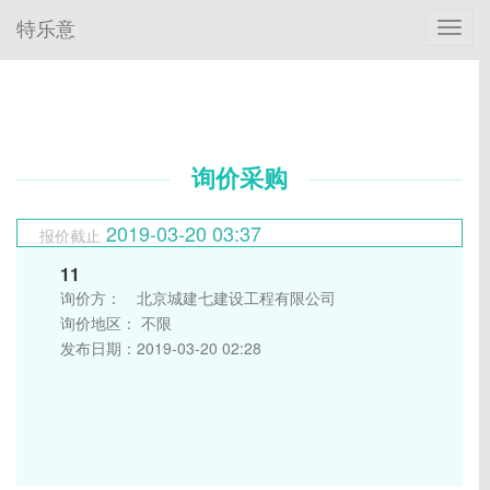
特乐意
Toggl
navig
询价采购
2019-03-20
03:37
报价截止
11
询价方：
北京城建七建设工程有限公司
询价地区：
不限
发布日期：
2019-03-20 02:28