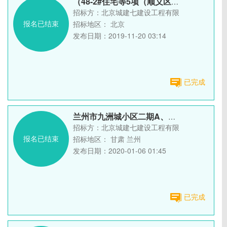
（48-2#住宅等5项（顺义区仁和镇临河村棚户区改造土地开...
招标方：
北京城建七建设工程有限公司
报名已结束
招标地区：
北京
发布日期：
2019-11-20 03:14
已完成
兰州市九洲城小区二期A、B区工程 需用 铝模招标
招标方：
北京城建七建设工程有限公司
报名已结束
招标地区：
甘肃 兰州
发布日期：
2020-01-06 01:45
已完成