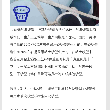
1. 首选砂型铸造。与其他铸造方法相比较，砂型铸造具有
成本低、生产工艺简单、生产周期短等优点。因此，铸件
总产量的60%~70%左右是采用砂型铸造生产的。在砂型铸
造中有70%左右是采用粘土砂型生产的。在粘土砂型中，
应首选用粘土湿型工艺(铸件重量可从几千克直到几十千
克），当湿型不能满足要求时再考虑使用粘土砂表干砂
型、干砂型（铸件重量可达几十吨）或其他砂型。
通常，对大、中型铸件，铸铁可用树脂自硬砂型；铸钢件
可用水玻璃砂型或树脂自硬砂型。