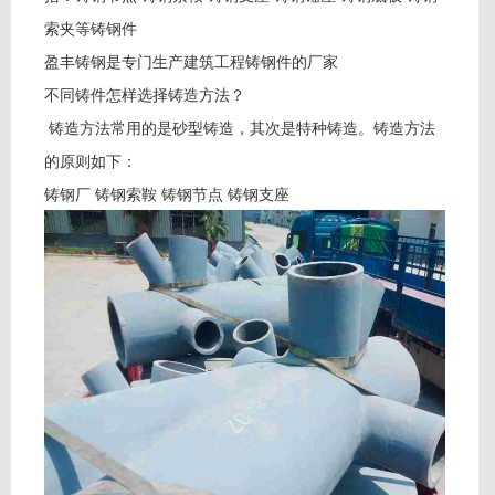
索夹等铸钢件
盈丰铸钢是专门生产建筑工程铸钢件的厂家
不同铸件怎样选择铸造方法？
铸造方法常用的是砂型铸造，其次是特种铸造。铸造方法
的原则如下：
铸钢厂 铸钢索鞍 铸钢节点 铸钢支座