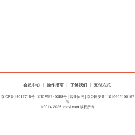
会员中心
|
操作指南
|
了解我们
|
支付方式
京ICP备14017715号
|
京ICP证140358号
|
营业执照
| 京公网安备11010602100167
号
©2014-2026 teleyi.com 版权所有