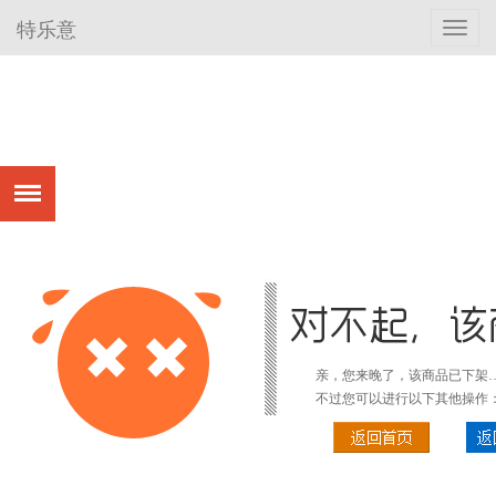
特乐意
Toggl
navig
亲，您来晚了，该商品已下架
不过您可以进行以下其他操作