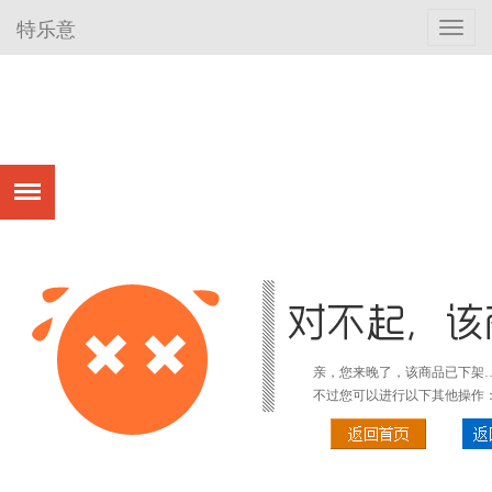
特乐意
Toggl
navig
亲，您来晚了，该商品已下架
不过您可以进行以下其他操作