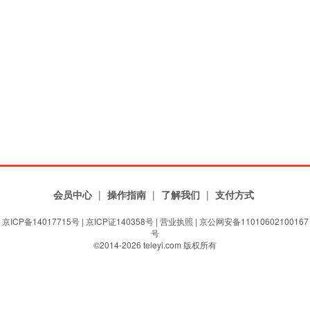
会员中心
|
操作指南
|
了解我们
|
支付方式
京ICP备14017715号
|
京ICP证140358号
|
营业执照
| 京公网安备11010602100167
号
©2014-2026 teleyi.com 版权所有