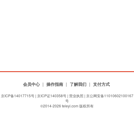
会员中心
|
操作指南
|
了解我们
|
支付方式
京ICP备14017715号
|
京ICP证140358号
|
营业执照
| 京公网安备11010602100167
号
©2014-2026 teleyi.com 版权所有