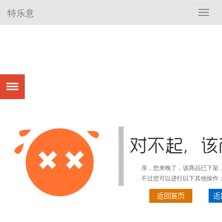
特乐意
Toggl
navig
亲，您来晚了，该商品已下架
不过您可以进行以下其他操作