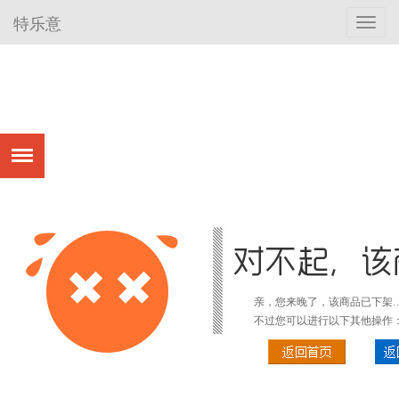
特乐意
Toggl
navig
亲，您来晚了，该商品已下架
不过您可以进行以下其他操作