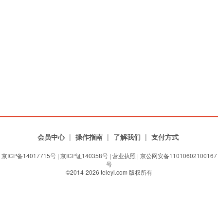
会员中心
|
操作指南
|
了解我们
|
支付方式
京ICP备14017715号
|
京ICP证140358号
|
营业执照
| 京公网安备11010602100167
号
©2014-2026 teleyi.com 版权所有